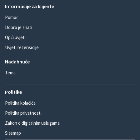
Informacije za klijente
Pomoć
Dobro je znati
Opći uvjeti
Uvjeti rezervacije
Nadahnuće
Tema
Politike
Politika kolačića
Politika privatnosti
Zakon o digitalnim uslugama
Sitemap