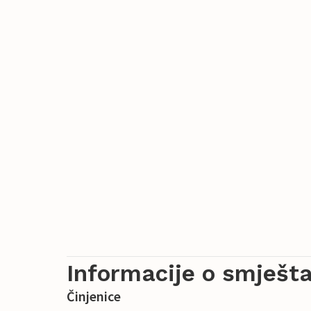
Informacije o smješta
Činjenice