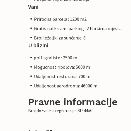
Vani
Prirodna parcela : 1200 m2
Gratis natkriveni parking : 2 Parkirna mjesta
Broj ležaljki za sunčanje: 8
U blizini
golf igraliste : 2500 m
Mogucnost ribolova: 5000 m
Udaljenost restorana: 700 m
Udaljenost aerodroma: 46000 m
Pravne informacije
Broj dozvole ili registracije: 81344/AL