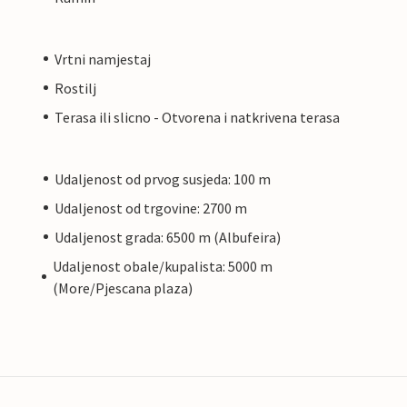
Vrtni namjestaj
Rostilj
Terasa ili slicno - Otvorena i natkrivena terasa
Udaljenost od prvog susjeda: 100 m
Udaljenost od trgovine: 2700 m
Udaljenost grada: 6500 m (Albufeira)
Udaljenost obale/kupalista: 5000 m
(More/Pjescana plaza)