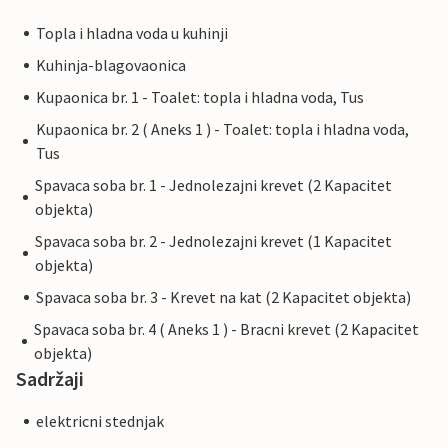
Topla i hladna voda u kuhinji
Kuhinja-blagovaonica
Kupaonica br. 1 - Toalet: topla i hladna voda, Tus
Kupaonica br. 2 ( Aneks 1 ) - Toalet: topla i hladna voda,
Tus
Spavaca soba br. 1 - Jednolezajni krevet (2 Kapacitet
objekta)
Spavaca soba br. 2 - Jednolezajni krevet (1 Kapacitet
objekta)
Spavaca soba br. 3 - Krevet na kat (2 Kapacitet objekta)
Spavaca soba br. 4 ( Aneks 1 ) - Bracni krevet (2 Kapacitet
objekta)
Sadržaji
elektricni stednjak