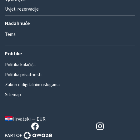
Uvjeti rezervacije
Nadahnuće
Tema
Politike
Politika kolačića
Politika privatnosti
Zakon o digitalnim uslugama
Sitemap
Hrvatski — EUR