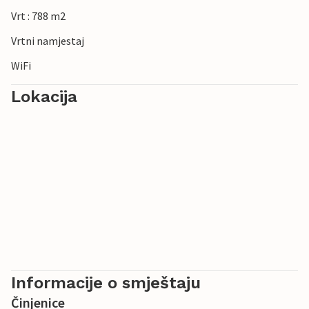
Vrt : 788 m2
Vrtni namjestaj
WiFi
Lokacija
Informacije o smještaju
Činjenice