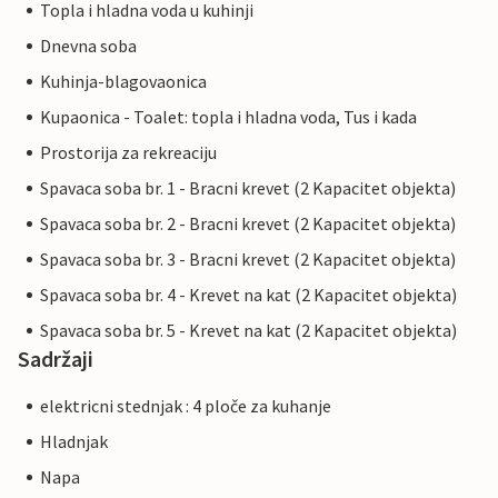
Topla i hladna voda u kuhinji
Dnevna soba
Kuhinja-blagovaonica
Kupaonica - Toalet: topla i hladna voda, Tus i kada
Prostorija za rekreaciju
Spavaca soba br. 1 - Bracni krevet (2 Kapacitet objekta)
Spavaca soba br. 2 - Bracni krevet (2 Kapacitet objekta)
Spavaca soba br. 3 - Bracni krevet (2 Kapacitet objekta)
Spavaca soba br. 4 - Krevet na kat (2 Kapacitet objekta)
Spavaca soba br. 5 - Krevet na kat (2 Kapacitet objekta)
Sadržaji
elektricni stednjak : 4 ploče za kuhanje
Hladnjak
Napa