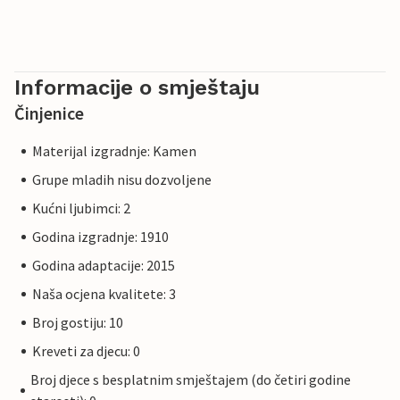
Informacije o smještaju
Činjenice
Materijal izgradnje: Kamen
Grupe mladih nisu dozvoljene
Kućni ljubimci: 2
Godina izgradnje: 1910
Godina adaptacije: 2015
Naša ocjena kvalitete: 3
Broj gostiju: 10
Kreveti za djecu: 0
Broj djece s besplatnim smještajem (do četiri godine