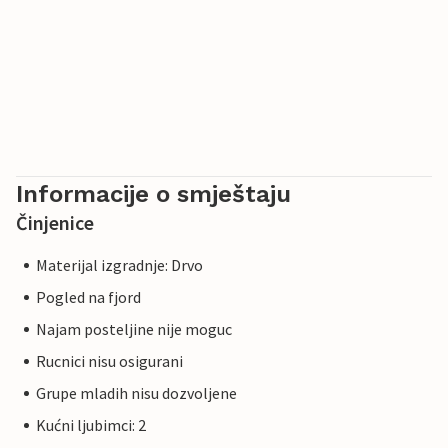
Informacije o smještaju
Činjenice
Materijal izgradnje: Drvo
Pogled na fjord
Najam posteljine nije moguc
Rucnici nisu osigurani
Grupe mladih nisu dozvoljene
Kućni ljubimci: 2