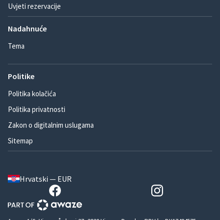
Uvjeti rezervacije
Nadahnuće
Tema
Politike
Politika kolačića
Politika privatnosti
Zakon o digitalnim uslugama
Sitemap
Hrvatski — EUR