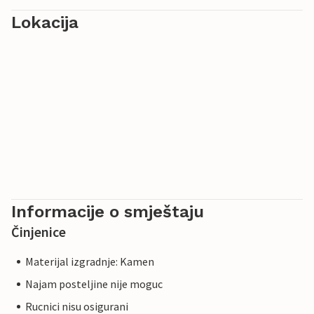
Lokacija
Informacije o smještaju
Činjenice
Materijal izgradnje: Kamen
Najam posteljine nije moguc
Rucnici nisu osigurani