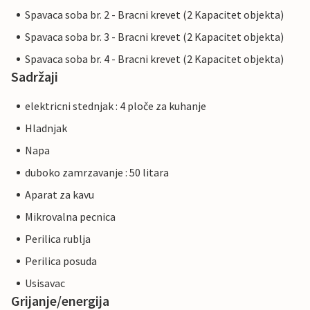
Spavaca soba br. 2 - Bracni krevet (2 Kapacitet objekta)
Spavaca soba br. 3 - Bracni krevet (2 Kapacitet objekta)
Spavaca soba br. 4 - Bracni krevet (2 Kapacitet objekta)
Sadržaji
elektricni stednjak : 4 ploče za kuhanje
Hladnjak
Napa
duboko zamrzavanje : 50 litara
Aparat za kavu
Mikrovalna pecnica
Perilica rublja
Perilica posuda
Usisavac
Grijanje/energija