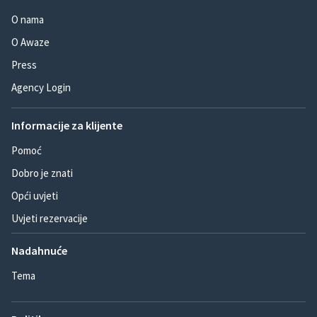
O nama
O Awaze
Press
Agency Login
Informacije za klijente
Pomoć
Dobro je znati
Opći uvjeti
Uvjeti rezervacije
Nadahnuće
Tema