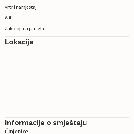
Vrtni namjestaj
WiFi
Zaklonjena parcela
Lokacija
Informacije o smještaju
Činjenice