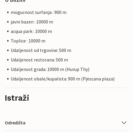
mogucnost surfanja : 900 m
javni bazen : 10000 m
acqua park : 10000 m
Toplice : 10000 m
Udaljenost od trgovine: 500 m
Udaljenost restorana: 500 m
Udaljenost grada: 10000 m (Hurup Thy)
Udaljenost obale/kupalista: 900 m (Pjescana plaza)
Istraži
Odredišta