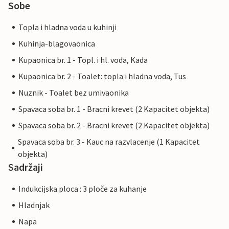
Sobe
Topla i hladna voda u kuhinji
Kuhinja-blagovaonica
Kupaonica br. 1 - Topl. i hl. voda, Kada
Kupaonica br. 2 - Toalet: topla i hladna voda, Tus
Nuznik - Toalet bez umivaonika
Spavaca soba br. 1 - Bracni krevet (2 Kapacitet objekta)
Spavaca soba br. 2 - Bracni krevet (2 Kapacitet objekta)
Spavaca soba br. 3 - Kauc na razvlacenje (1 Kapacitet
objekta)
Sadržaji
Indukcijska ploca : 3 ploče za kuhanje
Hladnjak
Napa