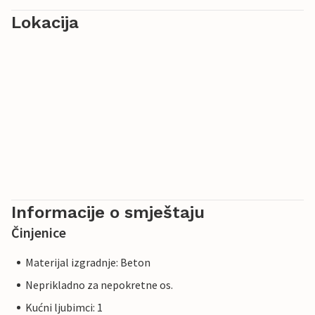
Lokacija
Informacije o smještaju
Činjenice
Materijal izgradnje: Beton
Neprikladno za nepokretne os.
Kućni ljubimci: 1