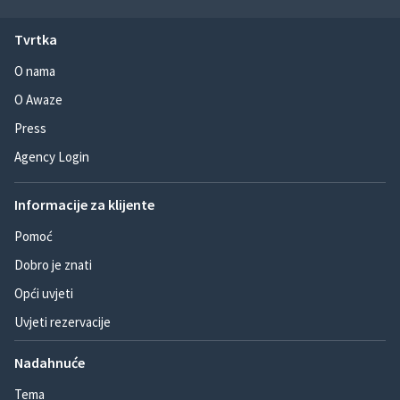
Tvrtka
O nama
O Awaze
Press
Agency Login
Informacije za klijente
Pomoć
Dobro je znati
Opći uvjeti
Uvjeti rezervacije
Nadahnuće
Tema