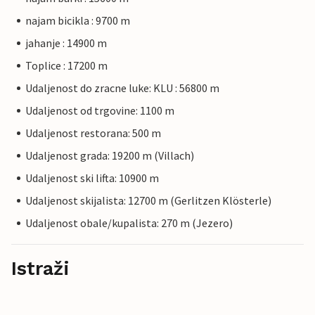
najam bicikla : 9700 m
jahanje : 14900 m
Toplice : 17200 m
Udaljenost do zracne luke: KLU : 56800 m
Udaljenost od trgovine: 1100 m
Udaljenost restorana: 500 m
Udaljenost grada: 19200 m (Villach)
Udaljenost ski lifta: 10900 m
Udaljenost skijalista: 12700 m (Gerlitzen Klösterle)
Udaljenost obale/kupalista: 270 m (Jezero)
Istraži