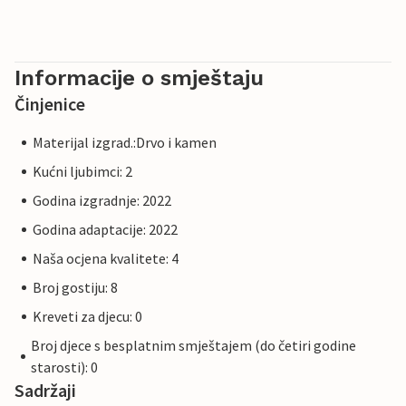
Informacije o smještaju
Činjenice
Materijal izgrad.:Drvo i kamen
Kućni ljubimci: 2
Godina izgradnje: 2022
Godina adaptacije: 2022
Naša ocjena kvalitete: 4
Broj gostiju: 8
Kreveti za djecu: 0
Broj djece s besplatnim smještajem (do četiri godine
starosti): 0
Sadržaji