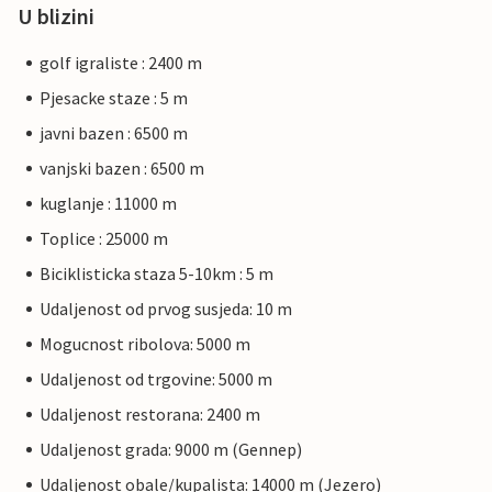
U blizini
golf igraliste : 2400 m
Pjesacke staze : 5 m
javni bazen : 6500 m
vanjski bazen : 6500 m
kuglanje : 11000 m
Toplice : 25000 m
Biciklisticka staza 5-10km : 5 m
Udaljenost od prvog susjeda: 10 m
Mogucnost ribolova: 5000 m
Udaljenost od trgovine: 5000 m
Udaljenost restorana: 2400 m
Udaljenost grada: 9000 m (Gennep)
Udaljenost obale/kupalista: 14000 m (Jezero)