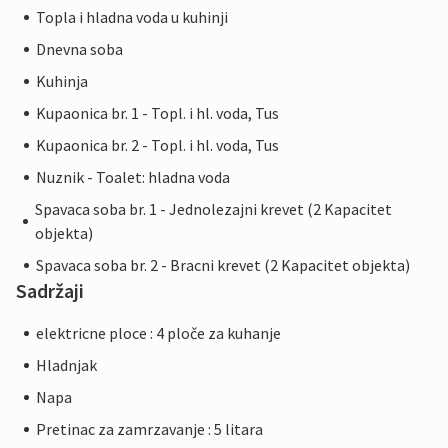
Topla i hladna voda u kuhinji
Dnevna soba
Kuhinja
Kupaonica br. 1 - Topl. i hl. voda, Tus
Kupaonica br. 2 - Topl. i hl. voda, Tus
Nuznik - Toalet: hladna voda
Spavaca soba br. 1 - Jednolezajni krevet (2 Kapacitet
objekta)
Spavaca soba br. 2 - Bracni krevet (2 Kapacitet objekta)
Sadržaji
elektricne ploce : 4 ploče za kuhanje
Hladnjak
Napa
Pretinac za zamrzavanje : 5 litara