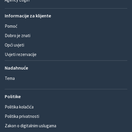
Informacije za klijente
Pomoć
Dobro je znati
Opći uvjeti
Uvjeti rezervacije
Nadahnuće
Tema
Politike
Politika kolačića
Politika privatnosti
Zakon o digitalnim uslugama