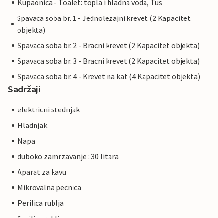
Kupaonica - Toalet: topla i hladna voda, Tus
Spavaca soba br. 1 - Jednolezajni krevet (2 Kapacitet
objekta)
Spavaca soba br. 2 - Bracni krevet (2 Kapacitet objekta)
Spavaca soba br. 3 - Bracni krevet (2 Kapacitet objekta)
Spavaca soba br. 4 - Krevet na kat (4 Kapacitet objekta)
Sadržaji
elektricni stednjak
Hladnjak
Napa
duboko zamrzavanje : 30 litara
Aparat za kavu
Mikrovalna pecnica
Perilica rublja