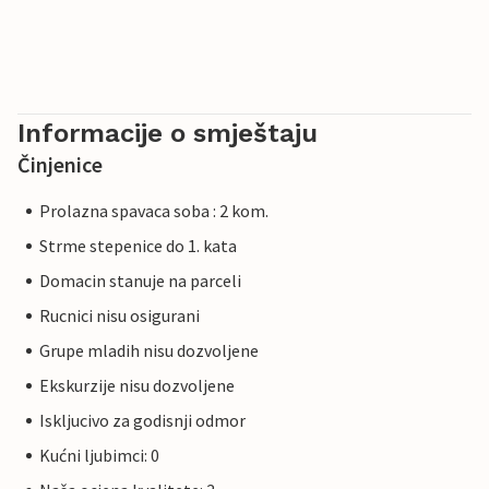
Informacije o smještaju
Činjenice
Prolazna spavaca soba : 2 kom.
Strme stepenice do 1. kata
Domacin stanuje na parceli
Rucnici nisu osigurani
Grupe mladih nisu dozvoljene
Ekskurzije nisu dozvoljene
Iskljucivo za godisnji odmor
Kućni ljubimci: 0