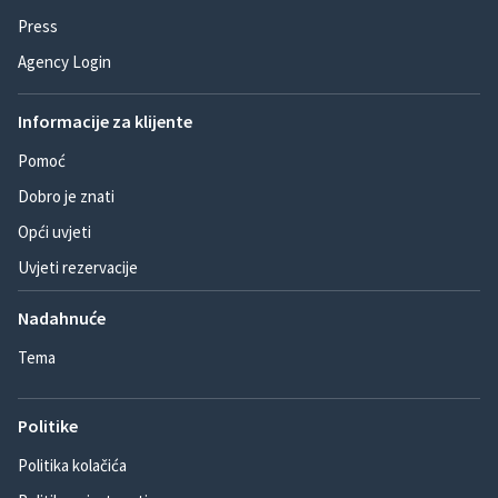
Press
Agency Login
Informacije za klijente
Pomoć
Dobro je znati
Opći uvjeti
Uvjeti rezervacije
Nadahnuće
Tema
Politike
Politika kolačića