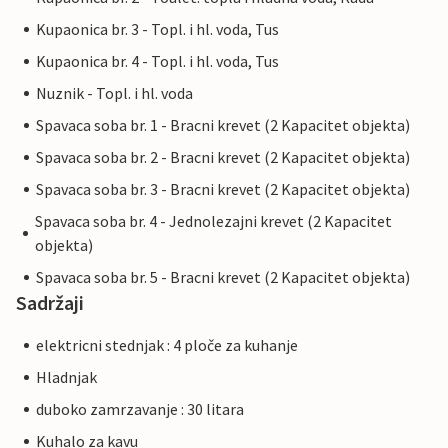
Kupaonica br. 3 - Topl. i hl. voda, Tus
Kupaonica br. 4 - Topl. i hl. voda, Tus
Nuznik - Topl. i hl. voda
Spavaca soba br. 1 - Bracni krevet (2 Kapacitet objekta)
Spavaca soba br. 2 - Bracni krevet (2 Kapacitet objekta)
Spavaca soba br. 3 - Bracni krevet (2 Kapacitet objekta)
Spavaca soba br. 4 - Jednolezajni krevet (2 Kapacitet
objekta)
Spavaca soba br. 5 - Bracni krevet (2 Kapacitet objekta)
Sadržaji
elektricni stednjak : 4 ploče za kuhanje
Hladnjak
duboko zamrzavanje : 30 litara
Kuhalo za kavu