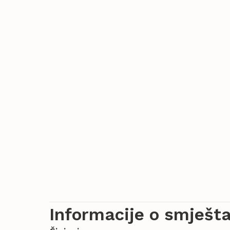
Informacije o smješta