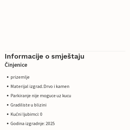
Informacije o smještaju
Činjenice
prizemlje
Materijal izgrad.:Drvo i kamen
Parkiranje nije moguce uz kucu
Gradiliste u blizini
Kućni ljubimci: 0
Godina izgradnje: 2025