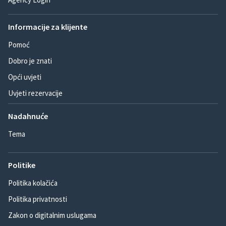
Informacije za klijente
Pomoć
Dobro je znati
Opći uvjeti
Uvjeti rezervacije
Nadahnuće
Tema
Politike
Politika kolačića
Politika privatnosti
Zakon o digitalnim uslugama