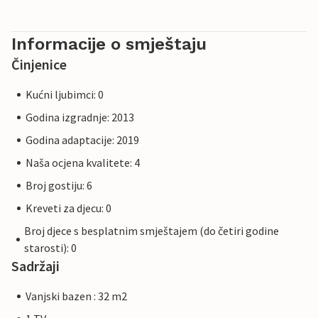
Informacije o smještaju
Činjenice
Kućni ljubimci: 0
Godina izgradnje: 2013
Godina adaptacije: 2019
Naša ocjena kvalitete: 4
Broj gostiju: 6
Kreveti za djecu: 0
Broj djece s besplatnim smještajem (do četiri godine
starosti): 0
Sadržaji
Vanjski bazen : 32 m2