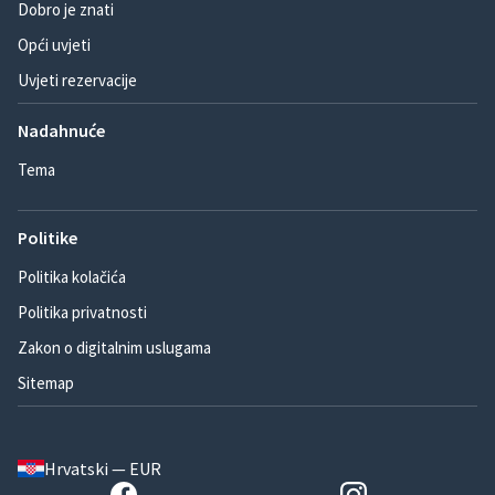
Dobro je znati
Opći uvjeti
Uvjeti rezervacije
Nadahnuće
Tema
Politike
Politika kolačića
Politika privatnosti
Zakon o digitalnim uslugama
Sitemap
Hrvatski — EUR