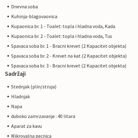
Dnevna soba
Kuhinja-blagovaonica
Kupaonica br. 1 - Toalet: topla i hladna voda, Kada
Kupaonica br. 2 - Toalet: topla i hladna voda, Tus
Spavaca soba br. 1 - Bracni krevet (2 Kapacitet objekta)
Spavaca soba br. 2 - Krevet na kat (2 Kapacitet objekta)
Spavaca soba br. 3 - Bracni krevet (2 Kapacitet objekta)
Sadržaji
Stednjak (plin/struja)
Hladnjak
Napa
duboko zamrzavanje : 40 litara
Aparat za kavu
Mikrovalna pecnica