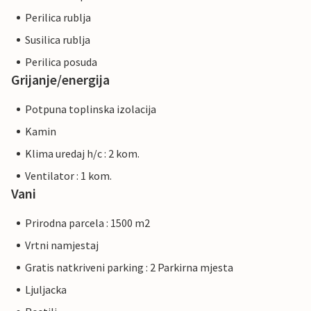
Perilica rublja
Susilica rublja
Perilica posuda
Grijanje/energija
Potpuna toplinska izolacija
Kamin
Klima uredaj h/c : 2 kom.
Ventilator : 1 kom.
Vani
Prirodna parcela : 1500 m2
Vrtni namjestaj
Gratis natkriveni parking : 2 Parkirna mjesta
Ljuljacka