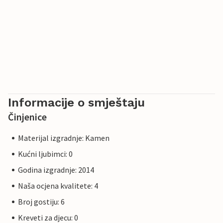
Informacije o smještaju
Činjenice
Materijal izgradnje: Kamen
Kućni ljubimci: 0
Godina izgradnje: 2014
Naša ocjena kvalitete: 4
Broj gostiju: 6
Kreveti za djecu: 0