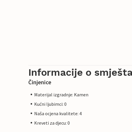
Informacije o smješta
Činjenice
Materijal izgradnje: Kamen
Kućni ljubimci: 0
Naša ocjena kvalitete: 4
Kreveti za djecu: 0