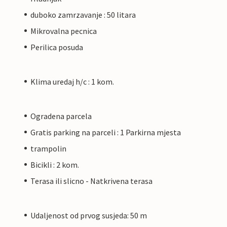
duboko zamrzavanje : 50 litara
Mikrovalna pecnica
Perilica posuda
Klima uredaj h/c : 1 kom.
Ogradena parcela
Gratis parking na parceli : 1 Parkirna mjesta
trampolin
Bicikli : 2 kom.
Terasa ili slicno - Natkrivena terasa
Udaljenost od prvog susjeda: 50 m