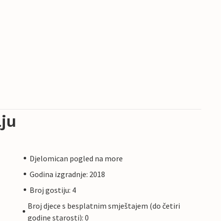
ju
Djelomican pogled na more
Godina izgradnje: 2018
Broj gostiju: 4
Broj djece s besplatnim smještajem (do četiri
godine starosti): 0