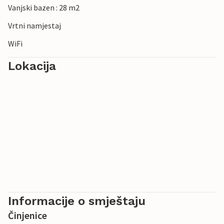
Vanjski bazen : 28 m2
Vrtni namjestaj
WiFi
Lokacija
Informacije o smještaju
Činjenice