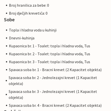
Broj hranilica za bebe: 0
Broj dječjih krevetića: 0
Sobe
Topla i hladna voda u kuhinji
Dnevni-kuhinja
Kupaonica br. 1 - Toalet: topla i hladna voda, Tus
Kupaonica br. 2 - Toalet: topla i hladna voda, Tus
Kupaonica br. 3 - Toalet: topla i hladna voda, Tus
Spavaca soba br. 1 - Bracni krevet (2 Kapacitet objekta)
Spavaca soba br. 2 - Jednolezajni krevet (1 Kapacitet
objekta)
Spavaca soba br. 3 - Jednolezajni krevet (1 Kapacitet
objekta)
Spavaca soba br. 4 - Bracni krevet (2 Kapacitet objekta)