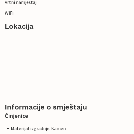
Vrtni namjestaj
WiFi
Lokacija
Informacije o smještaju
Činjenice
Materijal izgradnje: Kamen