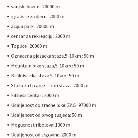
vanjski bazen : 20000 m
igraliste za djecu : 2000 m
acqua park : 20000 m
centar za rekreaciju : 2000 m
Toplice : 20000 m
Oznacena pjesacka staza,5-10km : 50 m
Mountain bike staza,5-10km : 50 m
Biciklisticka staza 5-10km : 50 m
Staza za trcanje- Trim staza : 2000 m
Fitness centar : 2000 m
Udaljenost do zracne luke: ZAG : 97000 m
Udaljenost od prvog susjeda: 50 m
Mogucnost ribolova: 1300 m
Udaljenost od trgovine: 2000 m