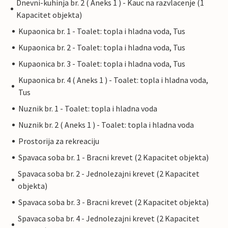
Dnevni-kuhinja br. 2 ( Aneks 1 ) - Kauc na razvlacenje (1
Kapacitet objekta)
Kupaonica br. 1 - Toalet: topla i hladna voda, Tus
Kupaonica br. 2 - Toalet: topla i hladna voda, Tus
Kupaonica br. 3 - Toalet: topla i hladna voda, Tus
Kupaonica br. 4 ( Aneks 1 ) - Toalet: topla i hladna voda,
Tus
Nuznik br. 1 - Toalet: topla i hladna voda
Nuznik br. 2 ( Aneks 1 ) - Toalet: topla i hladna voda
Prostorija za rekreaciju
Spavaca soba br. 1 - Bracni krevet (2 Kapacitet objekta)
Spavaca soba br. 2 - Jednolezajni krevet (2 Kapacitet
objekta)
Spavaca soba br. 3 - Bracni krevet (2 Kapacitet objekta)
Spavaca soba br. 4 - Jednolezajni krevet (2 Kapacitet