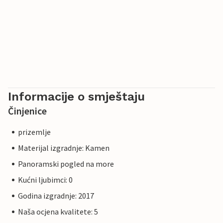
Informacije o smještaju
Činjenice
prizemlje
Materijal izgradnje: Kamen
Panoramski pogled na more
Kućni ljubimci: 0
Godina izgradnje: 2017
Naša ocjena kvalitete: 5