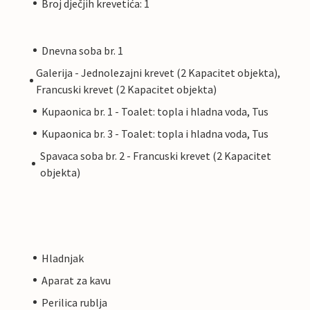
Broj dječjih krevetića: 1
Dnevna soba br. 1
Galerija - Jednolezajni krevet (2 Kapacitet objekta),
Francuski krevet (2 Kapacitet objekta)
Kupaonica br. 1 - Toalet: topla i hladna voda, Tus
Kupaonica br. 3 - Toalet: topla i hladna voda, Tus
Spavaca soba br. 2 - Francuski krevet (2 Kapacitet
objekta)
Hladnjak
Aparat za kavu
Perilica rublja