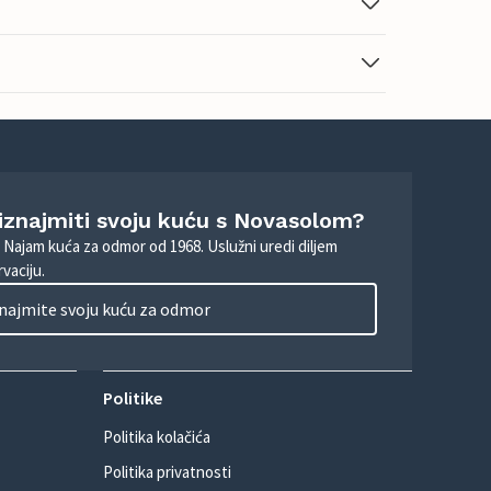
 iznajmiti svoju kuću s Novasolom?
. Najam kuća za odmor od 1968. Uslužni uredi diljem
vaciju.
najmite svoju kuću za odmor
Politike
Politika kolačića
Politika privatnosti