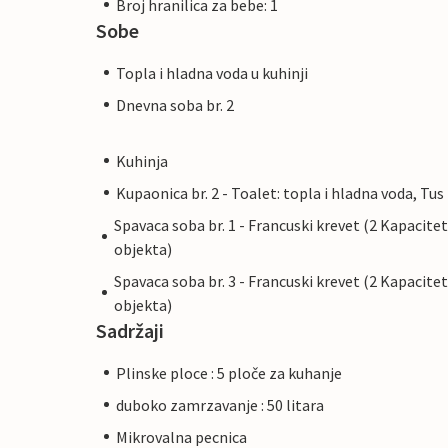
Broj hranilica za bebe: 1
Sobe
Topla i hladna voda u kuhinji
Dnevna soba br. 2
Kuhinja
Kupaonica br. 2 - Toalet: topla i hladna voda, Tus
Spavaca soba br. 1 - Francuski krevet (2 Kapacitet
objekta)
Spavaca soba br. 3 - Francuski krevet (2 Kapacitet
objekta)
Sadržaji
Plinske ploce : 5 ploče za kuhanje
duboko zamrzavanje : 50 litara
Mikrovalna pecnica