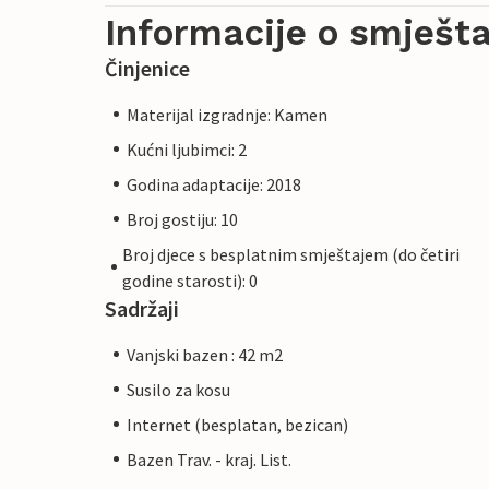
Informacije o smješta
Činjenice
Materijal izgradnje: Kamen
Kućni ljubimci: 2
Godina adaptacije: 2018
Broj gostiju: 10
Broj djece s besplatnim smještajem (do četiri
godine starosti): 0
Sadržaji
Vanjski bazen : 42 m2
Susilo za kosu
Internet (besplatan, bezican)
Bazen Trav. - kraj. List.