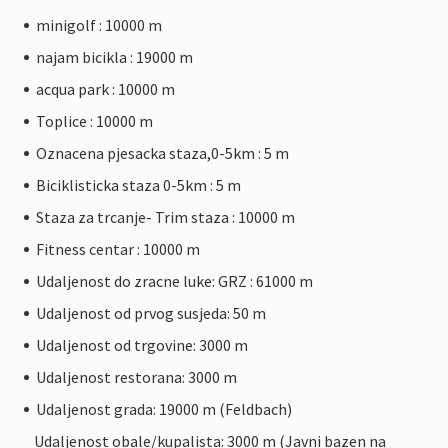
minigolf : 10000 m
najam bicikla : 19000 m
acqua park : 10000 m
Toplice : 10000 m
Oznacena pjesacka staza,0-5km : 5 m
Biciklisticka staza 0-5km : 5 m
Staza za trcanje- Trim staza : 10000 m
Fitness centar : 10000 m
Udaljenost do zracne luke: GRZ : 61000 m
Udaljenost od prvog susjeda: 50 m
Udaljenost od trgovine: 3000 m
Udaljenost restorana: 3000 m
Udaljenost grada: 19000 m (Feldbach)
Udaljenost obale/kupalista: 3000 m (Javni bazen na