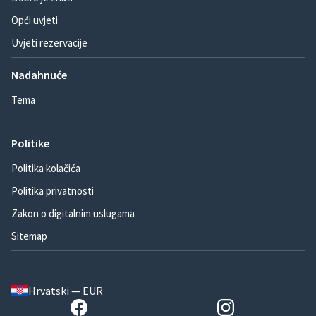
Opći uvjeti
Uvjeti rezervacije
Nadahnuće
Tema
Politike
Politika kolačića
Politika privatnosti
Zakon o digitalnim uslugama
Sitemap
Hrvatski — EUR