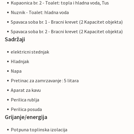
Kupaonica br. 2 - Toalet: topla i hladna voda, Tus
Nuznik - Toalet: hladna voda
Spavaca soba br. 1 - Bracni krevet (2 Kapacitet objekta)
Spavaca soba br. 2 - Bracni krevet (2 Kapacitet objekta)
Sadržaji
elektricni stednjak
Hladnjak
Napa
Pretinac za zamrzavanje : 5 litara
Aparat za kavu
Perilica rublja
Perilica posuda
Grijanje/energija
Potpuna toplinska izolacija