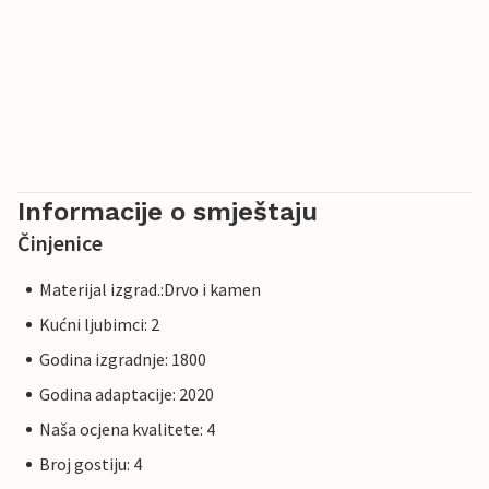
Informacije o smještaju
Činjenice
Materijal izgrad.:Drvo i kamen
Kućni ljubimci: 2
Godina izgradnje: 1800
Godina adaptacije: 2020
Naša ocjena kvalitete: 4
Broj gostiju: 4