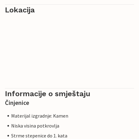
Lokacija
Informacije o smještaju
Činjenice
Materijal izgradnje: Kamen
Niska visina potkrovlja
Strme stepenice do 1. kata