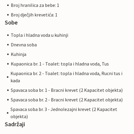
Broj hranilica za bebe: 1
Broj dječjih krevetića: 1
Sobe
Topla i hladna voda u kuhinji
Dnevna soba
Kuhinja
Kupaonica br. 1 - Toalet: topla i hladna voda, Tus
Kupaonica br. 2 - Toalet: topla i hladna voda, Rucni tus i
kada
Spavaca soba br. 1 - Bracni krevet (2 Kapacitet objekta)
Spavaca soba br. 2 - Bracni krevet (2 Kapacitet objekta)
Spavaca soba br. 3 - Jednolezajni krevet (2 Kapacitet
objekta)
Sadržaji