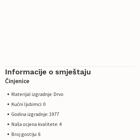
Informacije o smještaju
Činjenice
Materijal izgradnje: Drvo
Kućni ljubimci: 0
Godina izgradnje: 1977
Naša ocjena kvalitete: 4
Broj gostiju: 6