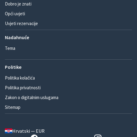
Dobro je znati
Opći uvjeti
Uvjeti rezervacije
Nadahnuće
Tema
Politike
Politika kolačića
Politika privatnosti
Zakon o digitalnim uslugama
Sitemap
Hrvatski — EUR