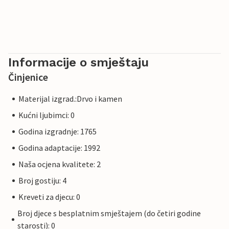
Informacije o smještaju
Činjenice
Materijal izgrad.:Drvo i kamen
Kućni ljubimci: 0
Godina izgradnje: 1765
Godina adaptacije: 1992
Naša ocjena kvalitete: 2
Broj gostiju: 4
Kreveti za djecu: 0
Broj djece s besplatnim smještajem (do četiri godine
starosti): 0