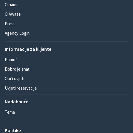
O nama
O Awaze
Press
Agency Login
Informacije za klijente
Pomoć
Dobro je znati
Opći uvjeti
Uvjeti rezervacije
Nadahnuće
Tema
Politike