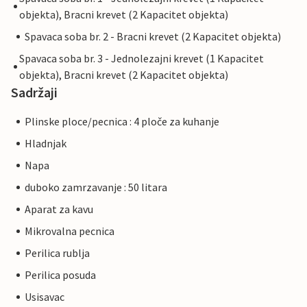
objekta), Bracni krevet (2 Kapacitet objekta)
Spavaca soba br. 2 - Bracni krevet (2 Kapacitet objekta)
Spavaca soba br. 3 - Jednolezajni krevet (1 Kapacitet
objekta), Bracni krevet (2 Kapacitet objekta)
Sadržaji
Plinske ploce/pecnica : 4 ploče za kuhanje
Hladnjak
Napa
duboko zamrzavanje : 50 litara
Aparat za kavu
Mikrovalna pecnica
Perilica rublja
Perilica posuda
Usisavac