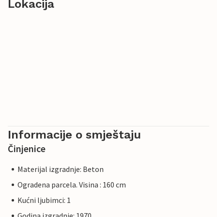
Lokacija
Informacije o smještaju
Činjenice
Materijal izgradnje: Beton
Ogradena parcela. Visina : 160 cm
Kućni ljubimci: 1
Godina izgradnje: 1970