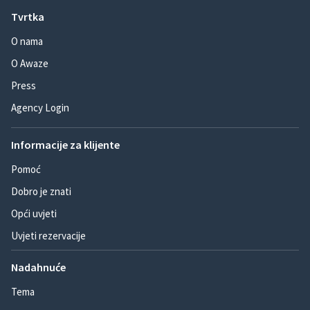
Tvrtka
O nama
O Awaze
Press
Agency Login
Informacije za klijente
Pomoć
Dobro je znati
Opći uvjeti
Uvjeti rezervacije
Nadahnuće
Tema