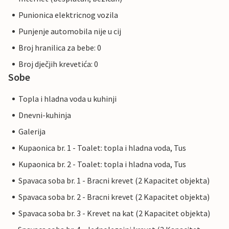
Punionica elektricnog vozila
Punjenje automobila nije u cij
Broj hranilica za bebe: 0
Broj dječjih krevetića: 0
Sobe
Topla i hladna voda u kuhinji
Dnevni-kuhinja
Galerija
Kupaonica br. 1 - Toalet: topla i hladna voda, Tus
Kupaonica br. 2 - Toalet: topla i hladna voda, Tus
Spavaca soba br. 1 - Bracni krevet (2 Kapacitet objekta)
Spavaca soba br. 2 - Bracni krevet (2 Kapacitet objekta)
Spavaca soba br. 3 - Krevet na kat (2 Kapacitet objekta)