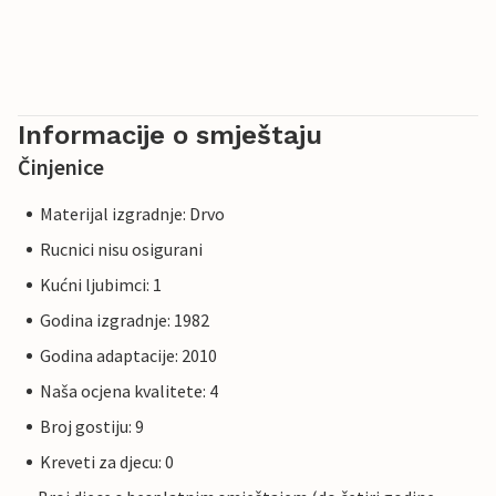
Informacije o smještaju
Činjenice
Materijal izgradnje: Drvo
Rucnici nisu osigurani
Kućni ljubimci: 1
Godina izgradnje: 1982
Godina adaptacije: 2010
Naša ocjena kvalitete: 4
Broj gostiju: 9
Kreveti za djecu: 0