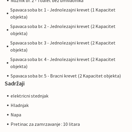
Nuznik br. 2 - Toalet bez umivaonika
Spavaca soba br. 1 - Jednolezajni krevet (1 Kapacitet
objekta)
Spavaca soba br. 2 - Jednolezajni krevet (2 Kapacitet
objekta)
Spavaca soba br. 3 - Jednolezajni krevet (2 Kapacitet
objekta)
Spavaca soba br. 4 - Jednolezajni krevet (2 Kapacitet
objekta)
Spavaca soba br. 5 - Bracni krevet (2 Kapacitet objekta)
Sadržaji
elektricni stednjak
Hladnjak
Napa
Pretinac za zamrzavanje : 10 litara