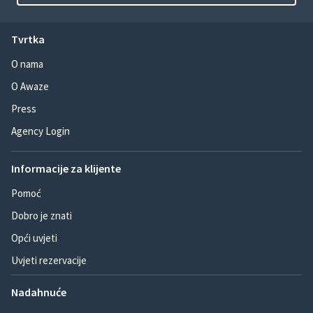
Tvrtka
O nama
O Awaze
Press
Agency Login
Informacije za klijente
Pomoć
Dobro je znati
Opći uvjeti
Uvjeti rezervacije
Nadahnuće