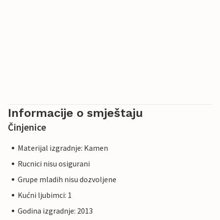
Informacije o smještaju
Činjenice
Materijal izgradnje: Kamen
Rucnici nisu osigurani
Grupe mladih nisu dozvoljene
Kućni ljubimci: 1
Godina izgradnje: 2013