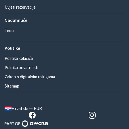
Uvjeti rezervacije
Nadahnuće
Tema
Politike
Politika kolačića
Politika privatnosti
Zakon o digitalnim uslugama
Sitemap
Hrvatski — EUR