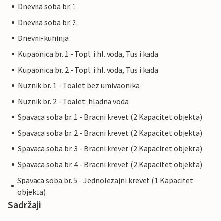
Dnevna soba br. 1
Dnevna soba br. 2
Dnevni-kuhinja
Kupaonica br. 1 - Topl. i hl. voda, Tus i kada
Kupaonica br. 2 - Topl. i hl. voda, Tus i kada
Nuznik br. 1 - Toalet bez umivaonika
Nuznik br. 2 - Toalet: hladna voda
Spavaca soba br. 1 - Bracni krevet (2 Kapacitet objekta)
Spavaca soba br. 2 - Bracni krevet (2 Kapacitet objekta)
Spavaca soba br. 3 - Bracni krevet (2 Kapacitet objekta)
Spavaca soba br. 4 - Bracni krevet (2 Kapacitet objekta)
Spavaca soba br. 5 - Jednolezajni krevet (1 Kapacitet
objekta)
Sadržaji