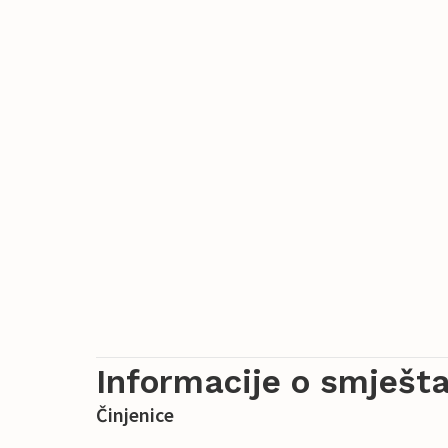
Informacije o smješta
Činjenice