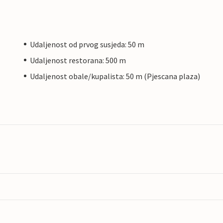
Udaljenost od prvog susjeda: 50 m
Udaljenost restorana: 500 m
Udaljenost obale/kupalista: 50 m (Pjescana plaza)