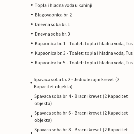
Topla i hladna voda u kuhinji
Blagovaonica br. 2
Dnevna soba br. 1
Dnevna soba br. 3
Kupaonica br. 1 - Toalet: topla i hladna voda, Tus
Kupaonica br. 3 - Toalet: topla i hladna voda, Tus
Kupaonica br. 5 - Toalet: topla i hladna voda, Tus
Spavaca soba br. 2 - Jednolezajni krevet (2
Kapacitet objekta)
Spavaca soba br. 4 - Bracni krevet (2 Kapacitet
objekta)
Spavaca soba br. 6 - Bracni krevet (2 Kapacitet
objekta)
Spavaca soba br. 8 - Bracni krevet (2 Kapacitet