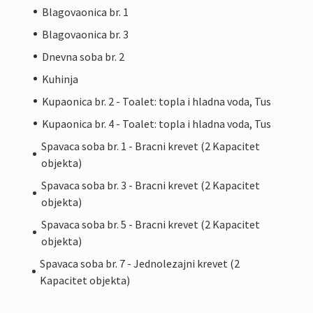
Blagovaonica br. 1
Blagovaonica br. 3
Dnevna soba br. 2
Kuhinja
Kupaonica br. 2 - Toalet: topla i hladna voda, Tus
Kupaonica br. 4 - Toalet: topla i hladna voda, Tus
Spavaca soba br. 1 - Bracni krevet (2 Kapacitet
objekta)
Spavaca soba br. 3 - Bracni krevet (2 Kapacitet
objekta)
Spavaca soba br. 5 - Bracni krevet (2 Kapacitet
objekta)
Spavaca soba br. 7 - Jednolezajni krevet (2
Kapacitet objekta)