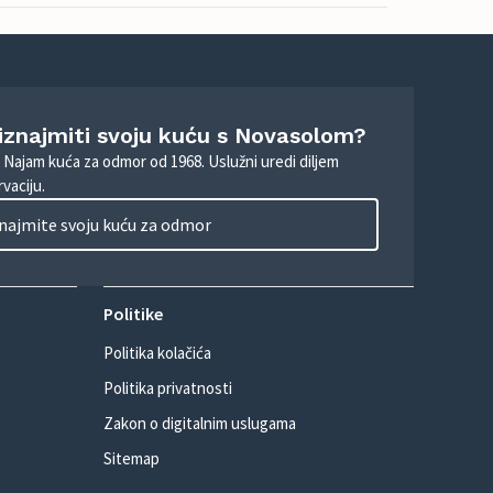
 iznajmiti svoju kuću s Novasolom?
. Najam kuća za odmor od 1968. Uslužni uredi diljem
vaciju.
najmite svoju kuću za odmor
Politike
Politika kolačića
Politika privatnosti
Zakon o digitalnim uslugama
Sitemap