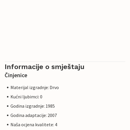
Informacije o smještaju
Činjenice
Materijal izgradnje: Drvo
Kućni ljubimci: 0
Godina izgradnje: 1985
Godina adaptacije: 2007
Naša ocjena kvalitete: 4