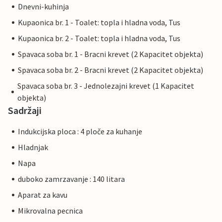
Dnevni-kuhinja
Kupaonica br. 1 - Toalet: topla i hladna voda, Tus
Kupaonica br. 2 - Toalet: topla i hladna voda, Tus
Spavaca soba br. 1 - Bracni krevet (2 Kapacitet objekta)
Spavaca soba br. 2 - Bracni krevet (2 Kapacitet objekta)
Spavaca soba br. 3 - Jednolezajni krevet (1 Kapacitet
objekta)
Sadržaji
Indukcijska ploca : 4 ploče za kuhanje
Hladnjak
Napa
duboko zamrzavanje : 140 litara
Aparat za kavu
Mikrovalna pecnica