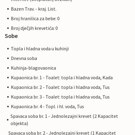
Bazen Trav. - kraj. List.
Broj hranilica za bebe: 0
Broj dječjih krevetića: 0
Sobe
Topla i hladna voda u kuhinji
Dnevna soba
Kuhinja-blagovaonica
Kupaonica br. 1 - Toalet: topla i hladna voda, Kada
Kupaonica br. 2 - Toalet: topla i hladna voda, Tus
Kupaonica br. 3 - Toalet: topla i hladna voda, Tus
Kupaonica br. 4 - Topl. i hl. voda, Tus
Spavaca soba br. 1 - Jednolezajni krevet (2 Kapacitet
objekta)
Spavaca soba br. 2 - Jednolezajni krevet (1 Kapacitet