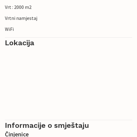
Vrt : 2000 m2
Vrtni namjestaj
WiFi
Lokacija
Informacije o smještaju
Činjenice