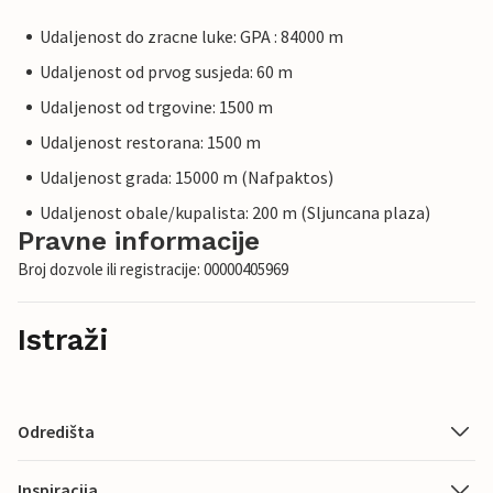
Udaljenost do zracne luke: GPA : 84000 m
Udaljenost od prvog susjeda: 60 m
Udaljenost od trgovine: 1500 m
Udaljenost restorana: 1500 m
Udaljenost grada: 15000 m (Nafpaktos)
Udaljenost obale/kupalista: 200 m (Sljuncana plaza)
Pravne informacije
Broj dozvole ili registracije: 00000405969
Istraži
Odredišta
Inspiracija