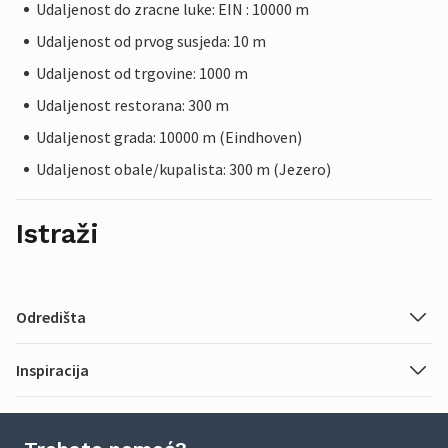
Udaljenost do zracne luke: EIN : 10000 m
Udaljenost od prvog susjeda: 10 m
Udaljenost od trgovine: 1000 m
Udaljenost restorana: 300 m
Udaljenost grada: 10000 m (Eindhoven)
Udaljenost obale/kupalista: 300 m (Jezero)
Istraži
Odredišta
Inspiracija