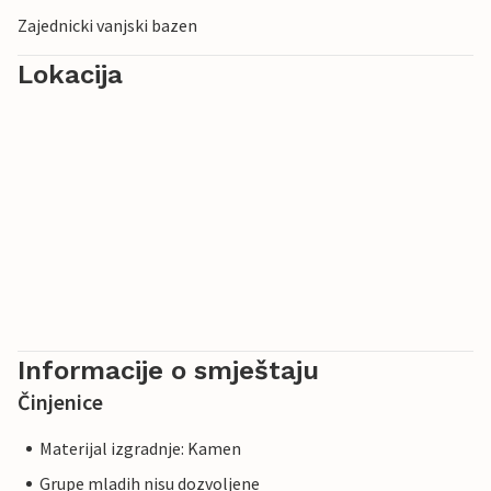
Zajednicki vanjski bazen
Lokacija
Informacije o smještaju
Činjenice
Materijal izgradnje: Kamen
Grupe mladih nisu dozvoljene