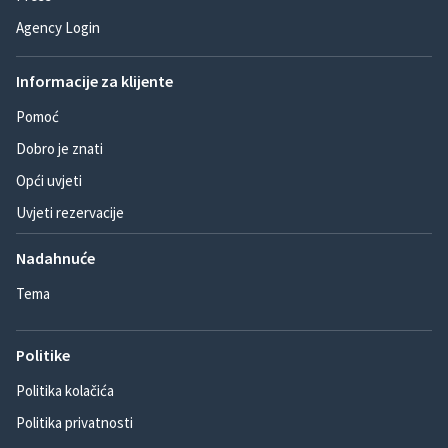
Agency Login
Informacije za klijente
Pomoć
Dobro je znati
Opći uvjeti
Uvjeti rezervacije
Nadahnuće
Tema
Politike
Politika kolačića
Politika privatnosti