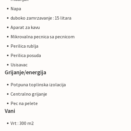
Napa
duboko zamrzavanje : 15 litara
Aparat za kavu
Mikrovalna pecnica sa pecnicom
Perilica rublja
Perilica posuda
Usisavac
Grijanje/energija
Potpuna toplinska izolacija
Centralno grijanje
Pec na pelete
Vani
Vrt : 300 m2