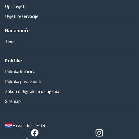
Opći uvjeti
Uvjeti rezervacije
Nadahnuće
Tema
Politike
Politika kolačića
Politika privatnosti
Zakon o digitalnim uslugama
Sitemap
Hrvatski — EUR