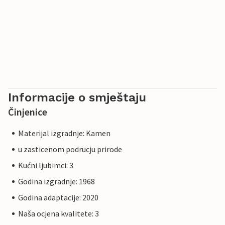
Informacije o smještaju
Činjenice
Materijal izgradnje: Kamen
u zasticenom podrucju prirode
Kućni ljubimci: 3
Godina izgradnje: 1968
Godina adaptacije: 2020
Naša ocjena kvalitete: 3