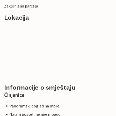
Zaklonjena parcela
Lokacija
Informacije o smještaju
Činjenice
Panoramski pogled na more
Najam posteljine nije moguc