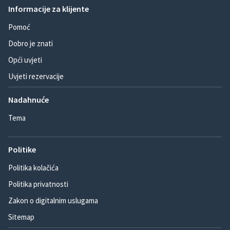
Informacije za klijente
Pomoć
Dobro je znati
Opći uvjeti
Uvjeti rezervacije
Nadahnuće
Tema
Politike
Politika kolačića
Politika privatnosti
Zakon o digitalnim uslugama
Sitemap