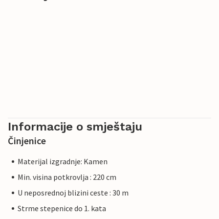
Informacije o smještaju
Činjenice
Materijal izgradnje: Kamen
Min. visina potkrovlja : 220 cm
U neposrednoj blizini ceste : 30 m
Strme stepenice do 1. kata