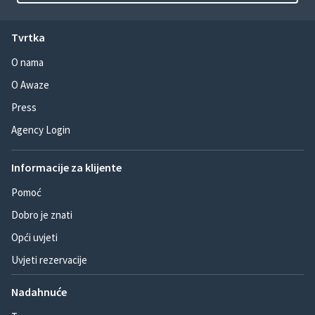
Tvrtka
O nama
O Awaze
Press
Agency Login
Informacije za klijente
Pomoć
Dobro je znati
Opći uvjeti
Uvjeti rezervacije
Nadahnuće