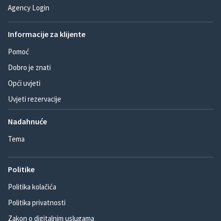
Agency Login
Informacije za klijente
Pomoć
Dobro je znati
Opći uvjeti
Uvjeti rezervacije
Nadahnuće
Tema
Politike
Politika kolačića
Politika privatnosti
Zakon o digitalnim uslugama