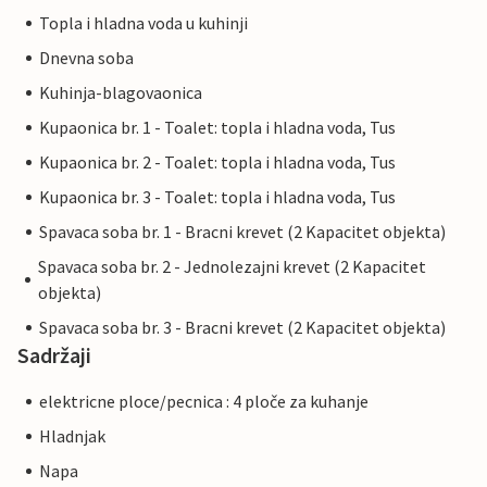
Topla i hladna voda u kuhinji
Dnevna soba
Kuhinja-blagovaonica
Kupaonica br. 1 - Toalet: topla i hladna voda, Tus
Kupaonica br. 2 - Toalet: topla i hladna voda, Tus
Kupaonica br. 3 - Toalet: topla i hladna voda, Tus
Spavaca soba br. 1 - Bracni krevet (2 Kapacitet objekta)
Spavaca soba br. 2 - Jednolezajni krevet (2 Kapacitet
objekta)
Spavaca soba br. 3 - Bracni krevet (2 Kapacitet objekta)
Sadržaji
elektricne ploce/pecnica : 4 ploče za kuhanje
Hladnjak
Napa