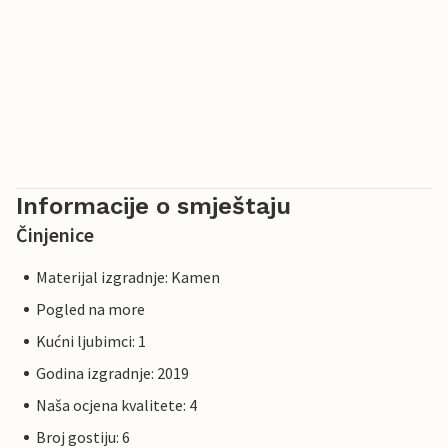
Informacije o smještaju
Činjenice
Materijal izgradnje: Kamen
Pogled na more
Kućni ljubimci: 1
Godina izgradnje: 2019
Naša ocjena kvalitete: 4
Broj gostiju: 6