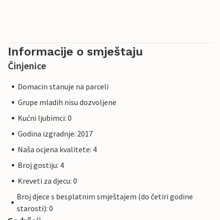
Informacije o smještaju
Činjenice
Domacin stanuje na parceli
Grupe mladih nisu dozvoljene
Kućni ljubimci: 0
Godina izgradnje: 2017
Naša ocjena kvalitete: 4
Broj gostiju: 4
Kreveti za djecu: 0
Broj djece s besplatnim smještajem (do četiri godine
starosti): 0