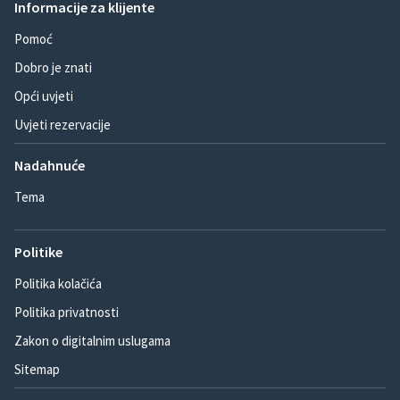
Informacije za klijente
Pomoć
Dobro je znati
Opći uvjeti
Uvjeti rezervacije
Nadahnuće
Tema
Politike
Politika kolačića
Politika privatnosti
Zakon o digitalnim uslugama
Sitemap