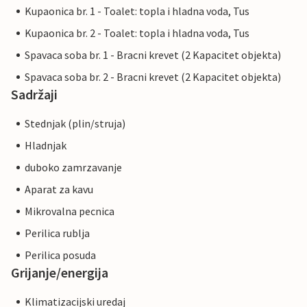
Kupaonica br. 1 - Toalet: topla i hladna voda, Tus
Kupaonica br. 2 - Toalet: topla i hladna voda, Tus
Spavaca soba br. 1 - Bracni krevet (2 Kapacitet objekta)
Spavaca soba br. 2 - Bracni krevet (2 Kapacitet objekta)
Sadržaji
Stednjak (plin/struja)
Hladnjak
duboko zamrzavanje
Aparat za kavu
Mikrovalna pecnica
Perilica rublja
Perilica posuda
Grijanje/energija
Klimatizacijski uredaj