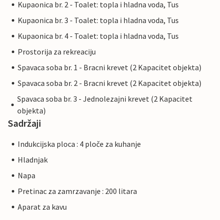
Kupaonica br. 2 - Toalet: topla i hladna voda, Tus
Kupaonica br. 3 - Toalet: topla i hladna voda, Tus
Kupaonica br. 4 - Toalet: topla i hladna voda, Tus
Prostorija za rekreaciju
Spavaca soba br. 1 - Bracni krevet (2 Kapacitet objekta)
Spavaca soba br. 2 - Bracni krevet (2 Kapacitet objekta)
Spavaca soba br. 3 - Jednolezajni krevet (2 Kapacitet
objekta)
Sadržaji
Indukcijska ploca : 4 ploče za kuhanje
Hladnjak
Napa
Pretinac za zamrzavanje : 200 litara
Aparat za kavu