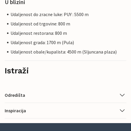
U blizini
Udaljenost do zracne luke: PUY : 5500 m
Udaljenost od trgovine: 800 m
Udaljenost restorana: 800 m
Udaljenost grada: 1700 m (Pula)
Udaljenost obale/kupalista: 4500 m (Sljuncana plaza)
Istraži
Odredišta
Inspiracija