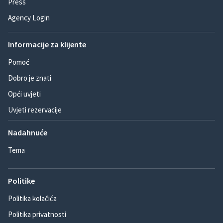
Press
Agency Login
Informacije za klijente
Pomoć
Dobro je znati
Opći uvjeti
Uvjeti rezervacije
Nadahnuće
Tema
Politike
Politika kolačića
Politika privatnosti