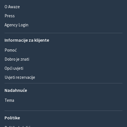
O Awaze
Press
Agency Login
Informacije za klijente
Pomoć
Dobro je znati
Opći uvjeti
Uvjeti rezervacije
Nadahnuće
Tema
Politike