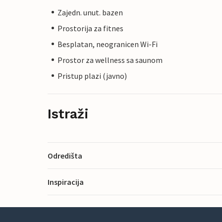
Zajedn. unut. bazen
Prostorija za fitnes
Besplatan, neogranicen Wi-Fi
Prostor za wellness sa saunom
Pristup plazi (javno)
Istraži
Odredišta
Inspiracija