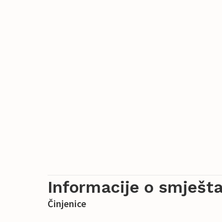
Informacije o smješta
Činjenice