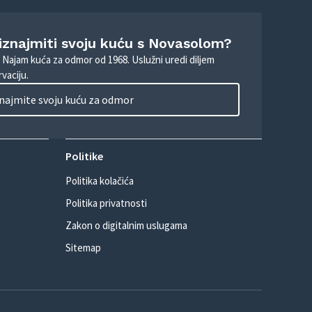
 iznajmiti svoju kuću s Novasolom?
. Najam kuća za odmor od 1968. Uslužni uredi diljem
vaciju.
najmite svoju kuću za odmor
Politike
Politika kolačića
Politika privatnosti
Zakon o digitalnim uslugama
Sitemap