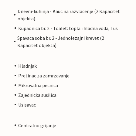
Dnevni-kuhinja - Kauc na razvlacenje (2 Kapacitet
objekta)
Kupaonica br. 2 - Toalet: topla i hladna voda, Tus
Spavaca soba br. 2 - Jednolezajni krevet (2
Kapacitet objekta)
Hladnjak
Pretinac za zamrzavanje
Mikrovalna pecnica
Zajednicka susilica
Usisavac
Centralno grijanje