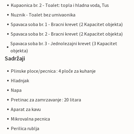
Kupaonica br. 2 - Toalet: topla i hladna voda, Tus
Nuznik - Toalet bez umivaonika
Spavaca soba br. 1 - Bracni krevet (2 Kapacitet objekta)
Spavaca soba br. 2 - Bracni krevet (2 Kapacitet objekta)
Spavaca soba br. 3 - Jednolezajni krevet (3 Kapacitet
objekta)
Sadržaji
Plinske ploce/pecnica : 4 ploče za kuhanje
Hladnjak
Napa
Pretinac za zamrzavanje : 20 litara
Aparat za kavu
Mikrovalna pecnica
Perilica rublja