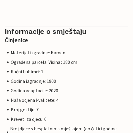
Informacije o smještaju
Činjenice
Materijal izgradnje: Kamen
Ogradena parcela. Visina : 180 cm
Kućni ljubimci: 1
Godina izgradnje: 1900
Godina adaptacije: 2020
Naša ocjena kvalitete: 4
Broj gostiju: 7
Kreveti za djecu: 0
Broj djece s besplatnim smještajem (do četiri godine