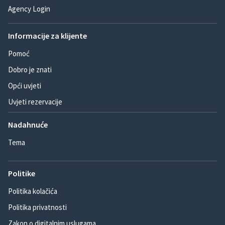
Agency Login
Informacije za klijente
Pomoć
Dobro je znati
Opći uvjeti
Uvjeti rezervacije
Nadahnuće
Tema
Politike
Politika kolačića
Politika privatnosti
Zakon o digitalnim uslugama