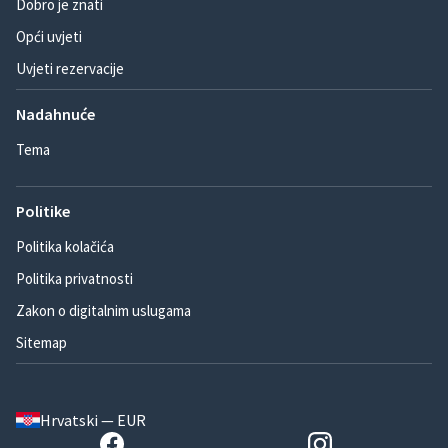
Dobro je znati
Opći uvjeti
Uvjeti rezervacije
Nadahnuće
Tema
Politike
Politika kolačića
Politika privatnosti
Zakon o digitalnim uslugama
Sitemap
Hrvatski — EUR