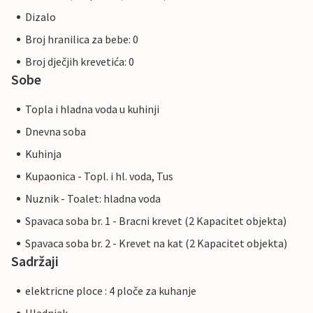
Dizalo
Broj hranilica za bebe: 0
Broj dječjih krevetića: 0
Sobe
Topla i hladna voda u kuhinji
Dnevna soba
Kuhinja
Kupaonica - Topl. i hl. voda, Tus
Nuznik - Toalet: hladna voda
Spavaca soba br. 1 - Bracni krevet (2 Kapacitet objekta)
Spavaca soba br. 2 - Krevet na kat (2 Kapacitet objekta)
Sadržaji
elektricne ploce : 4 ploče za kuhanje