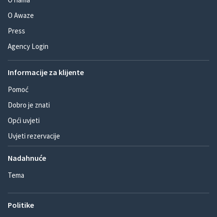
O Awaze
Press
Agency Login
Informacije za klijente
Pomoć
Dobro je znati
Opći uvjeti
Uvjeti rezervacije
Nadahnuće
Tema
Politike