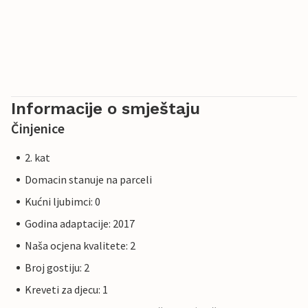
Informacije o smještaju
Činjenice
2. kat
Domacin stanuje na parceli
Kućni ljubimci: 0
Godina adaptacije: 2017
Naša ocjena kvalitete: 2
Broj gostiju: 2
Kreveti za djecu: 1