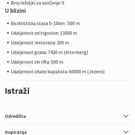
Broj ležaljki za sunčanje: 0
U blizini
Biciklisticka staza 5-10km : 500 m
Udaljenost od trgovine: 13000 m
Udaljenost restorana: 200 m
Udaljenost grada: 7420 m (Altenberg)
Udaljenost ski lifta: 500 m
Udaljenost obale/kupalista: 60000 m (Jezero)
Istraži
Odredišta
Inspiracija