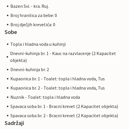
Bazen Svi. - kra. Ruj.
Broj hranilica za bebe: 0
Broj dječjih krevetića: 0
Sobe
Topla i hladna voda u kuhinji
Dnevni-kuhinja br. 1 - Kauc na razvlacenje (2 Kapacitet
objekta)
Dnevni-kuhinja br. 2
Kupaonica br. 1 - Toalet: topla i hladna voda, Tus
Kupaonica br. 2 - Toalet: topla i hladna voda, Tus
Nuznik - Toalet: topla i hladna voda
Spavaca soba br. 1 - Bracni krevet (2 Kapacitet objekta)
Spavaca soba br. 2 - Bracni krevet (2 Kapacitet objekta)
Sadržaji