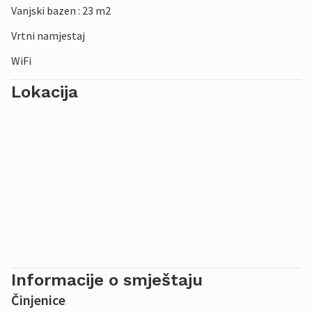
Vanjski bazen : 23 m2
Vrtni namjestaj
WiFi
Lokacija
Informacije o smještaju
Činjenice