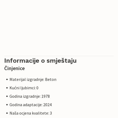
Informacije o smještaju
Činjenice
Materijal izgradnje: Beton
Kućni ljubimci: 0
Godina izgradnje: 1978
Godina adaptacije: 2024
Naša ocjena kvalitete: 3