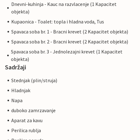
Dnevni-kuhinja - Kauc na razvlacenje (1 Kapacitet
objekta)
Kupaonica - Toalet: topla i hladna voda, Tus
Spavaca soba br. 1 - Bracni krevet (2 Kapacitet objekta)
Spavaca soba br. 2 - Bracni krevet (2 Kapacitet objekta)
Spavaca soba br. 3 - Jednolezajni krevet (1 Kapacitet
objekta)
Sadržaji
Stednjak (plin/struja)
Hladnjak
Napa
duboko zamrzavanje
Aparat za kavu
Perilica rublja